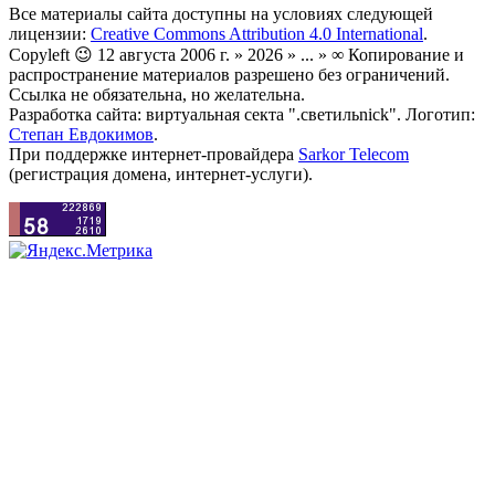
Все материалы сайта доступны на условиях следующей
лицензии:
Creative Commons Attribution 4.0 International
.
Copyleft 😉 12 августа 2006 г. » 2026 » ... » ∞ Копирование и
распространение материалов разрешено без ограничений.
Ссылка не обязательна, но желательна.
Разработка сайта: виртуальная секта ".светильnick". Логотип:
Степан Евдокимов
.
При поддержке интернет-провайдера
Sarkor Telecom
(регистрация домена, интернет-услуги).