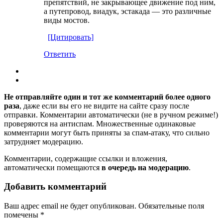
препятствий, не закрывающее движение под ним,
а путепровод, виадук, эстакада — это различные
виды мостов.
[Цитировать]
Ответить
Не отправляйте один и тот же комментарий более одного
раза
, даже если вы его не видите на сайте сразу после
отправки. Комментарии автоматически (не в ручном режиме!)
проверяются на антиспам. Множественные одинаковые
комментарии могут быть приняты за спам-атаку, что сильно
затрудняет модерацию.
Комментарии, содержащие ссылки и вложения,
автоматически помещаются
в очередь на модерацию
.
Добавить комментарий
Ваш адрес email не будет опубликован.
Обязательные поля
помечены
*