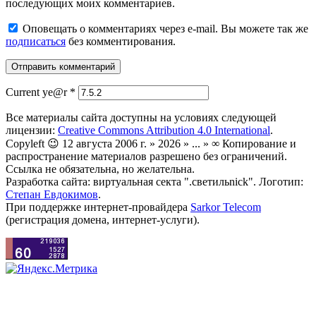
последующих моих комментариев.
Оповещать о комментариях через e-mail. Вы можете так же
подписаться
без комментирования.
Current ye@r
*
Все материалы сайта доступны на условиях следующей
лицензии:
Creative Commons Attribution 4.0 International
.
Copyleft 😉 12 августа 2006 г. » 2026 » ... » ∞ Копирование и
распространение материалов разрешено без ограничений.
Ссылка не обязательна, но желательна.
Разработка сайта: виртуальная секта ".светильnick". Логотип:
Степан Евдокимов
.
При поддержке интернет-провайдера
Sarkor Telecom
(регистрация домена, интернет-услуги).