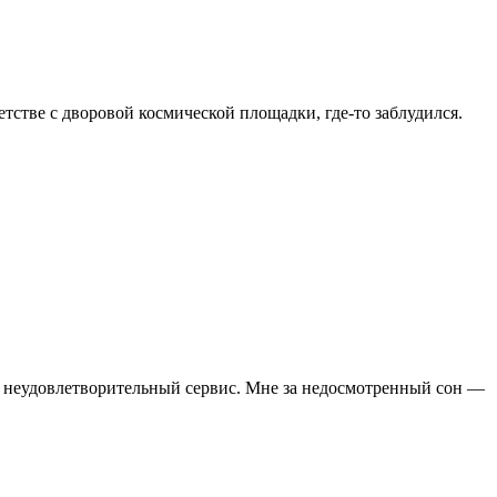
тстве с дворовой космической площадки, где-то заблудился.
за неудовлетворительный сервис. Мне за недосмотренный сон —