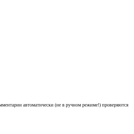
Комментарии автоматически (не в ручном режиме!) проверяются