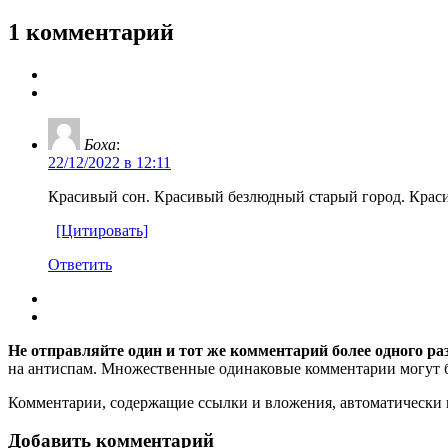
1 комментарий
Боха
:
22/12/2022 в 12:11
Красивый сон. Красивый безлюдный старый город. Краси
[Цитировать]
Ответить
Не отправляйте один и тот же комментарий более одного ра
на антиспам. Множественные одинаковые комментарии могут бы
Комментарии, содержащие ссылки и вложения, автоматическ
Добавить комментарий