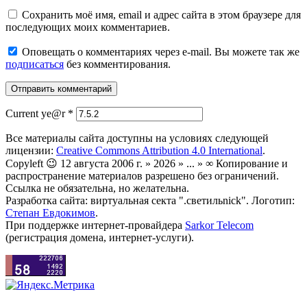
Сохранить моё имя, email и адрес сайта в этом браузере для
последующих моих комментариев.
Оповещать о комментариях через e-mail. Вы можете так же
подписаться
без комментирования.
Current ye@r
*
Все материалы сайта доступны на условиях следующей
лицензии:
Creative Commons Attribution 4.0 International
.
Copyleft 😉 12 августа 2006 г. » 2026 » ... » ∞ Копирование и
распространение материалов разрешено без ограничений.
Ссылка не обязательна, но желательна.
Разработка сайта: виртуальная секта ".светильnick". Логотип:
Степан Евдокимов
.
При поддержке интернет-провайдера
Sarkor Telecom
(регистрация домена, интернет-услуги).