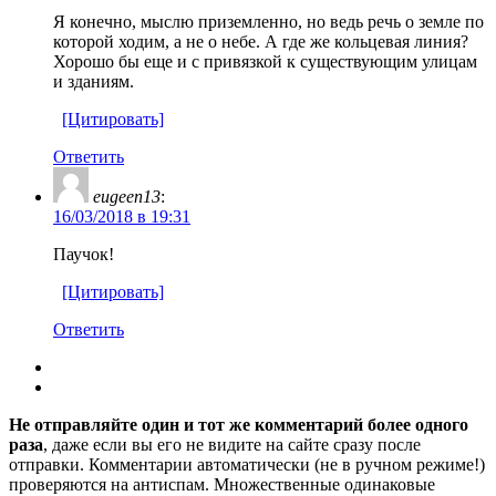
Я конечно, мыслю приземленно, но ведь речь о земле по
которой ходим, а не о небе. А где же кольцевая линия?
Хорошо бы еще и с привязкой к существующим улицам
и зданиям.
[Цитировать]
Ответить
eugeen13
:
16/03/2018 в 19:31
Паучок!
[Цитировать]
Ответить
Не отправляйте один и тот же комментарий более одного
раза
, даже если вы его не видите на сайте сразу после
отправки. Комментарии автоматически (не в ручном режиме!)
проверяются на антиспам. Множественные одинаковые