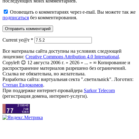
последующих моих комментариев.
Оповещать о комментариях через e-mail. Вы можете так же
подписаться
без комментирования.
Current ye@r
*
Все материалы сайта доступны на условиях следующей
лицензии:
Creative Commons Attribution 4.0 International
.
Copyleft 😉 12 августа 2006 г. » 2026 » ... » ∞ Копирование и
распространение материалов разрешено без ограничений.
Ссылка не обязательна, но желательна.
Разработка сайта: виртуальная секта ".светильnick". Логотип:
Степан Евдокимов
.
При поддержке интернет-провайдера
Sarkor Telecom
(регистрация домена, интернет-услуги).