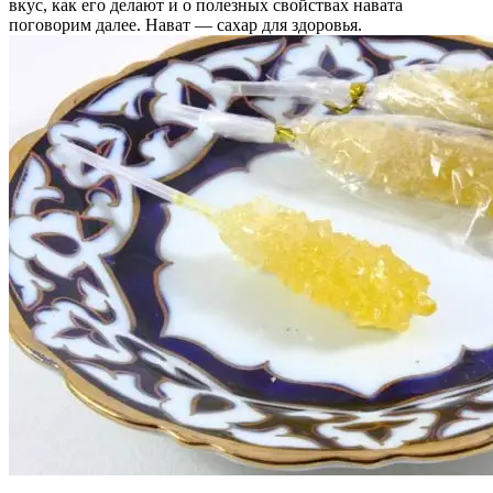
вкус, как его делают и о полезных свойствах навата
поговорим далее. Нават — сахар для здоровья.