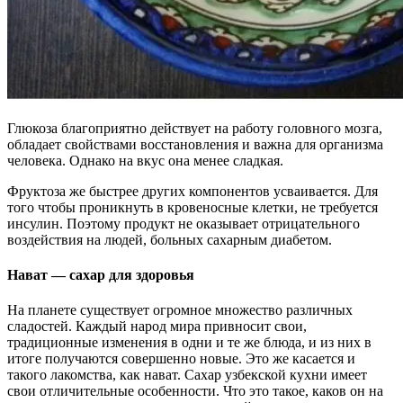
Глюкоза благоприятно действует на работу головного мозга,
обладает свойствами восстановления и важна для организма
человека. Однако на вкус она менее сладкая.
Фруктоза же быстрее других компонентов усваивается. Для
того чтобы проникнуть в кровеносные клетки, не требуется
инсулин. Поэтому продукт не оказывает отрицательного
воздействия на людей, больных сахарным диабетом.
Нават — сахар для здоровья
На планете существует огромное множество различных
сладостей. Каждый народ мира привносит свои,
традиционные изменения в одни и те же блюда, и из них в
итоге получаются совершенно новые. Это же касается и
такого лакомства, как нават. Сахар узбекской кухни имеет
свои отличительные особенности. Что это такое, каков он на