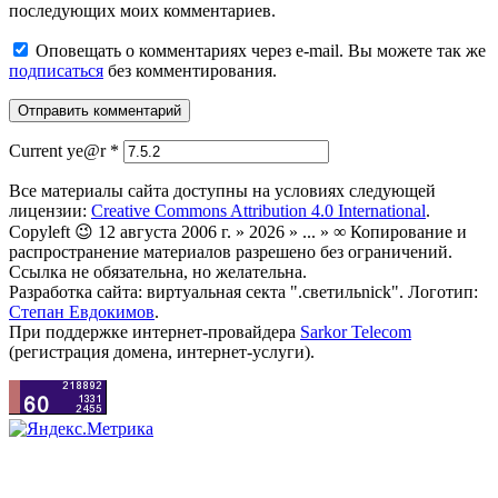
последующих моих комментариев.
Оповещать о комментариях через e-mail. Вы можете так же
подписаться
без комментирования.
Current ye@r
*
Все материалы сайта доступны на условиях следующей
лицензии:
Creative Commons Attribution 4.0 International
.
Copyleft 😉 12 августа 2006 г. » 2026 » ... » ∞ Копирование и
распространение материалов разрешено без ограничений.
Ссылка не обязательна, но желательна.
Разработка сайта: виртуальная секта ".светильnick". Логотип:
Степан Евдокимов
.
При поддержке интернет-провайдера
Sarkor Telecom
(регистрация домена, интернет-услуги).