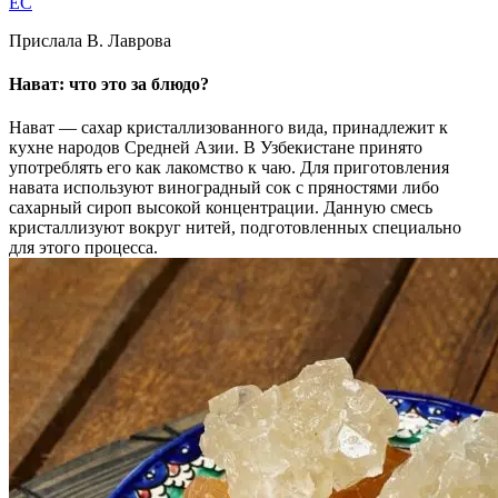
EC
Прислала В. Лаврова
Нават: что это за блюдо?
Нават — сахар кристаллизованного вида, принадлежит к
кухне народов Средней Азии. В Узбекистане принято
употреблять его как лакомство к чаю. Для приготовления
навата используют виноградный сок с пряностями либо
сахарный сироп высокой концентрации. Данную смесь
кристаллизуют вокруг нитей, подготовленных специально
для этого процесса.