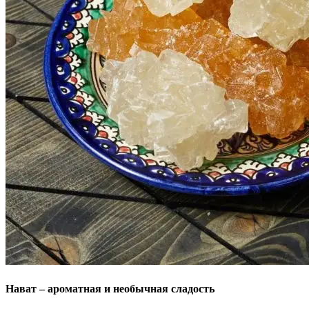
Нават – ароматная и необычная сладость