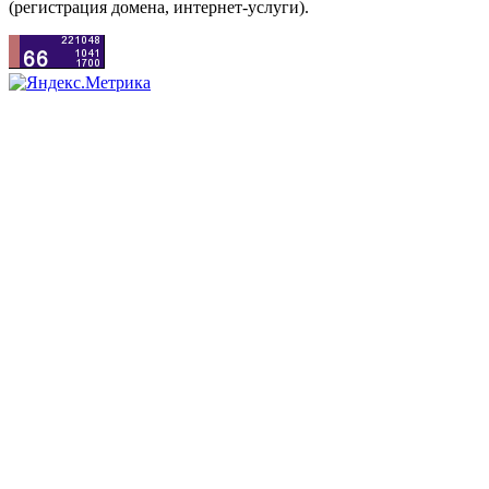
(регистрация домена, интернет-услуги).