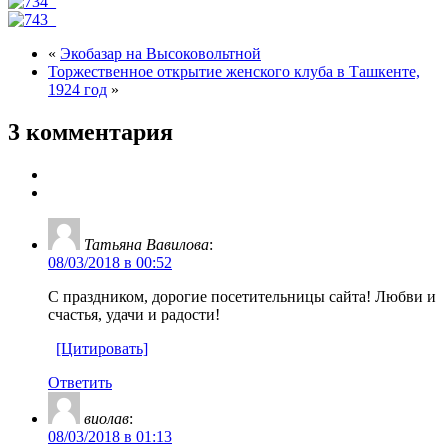
«
Экобазар на Высоковольтной
Торжественное открытие женского клуба в Ташкенте,
1924 год
»
3 комментария
Татьяна Вавилова
:
08/03/2018 в 00:52
С праздником, дорогие посетительницы сайта! Любви и
счастья, удачи и радости!
[Цитировать]
Ответить
виолав
:
08/03/2018 в 01:13