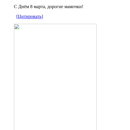
С Днём 8 марта, дорогие мамочки!
[Цитировать]