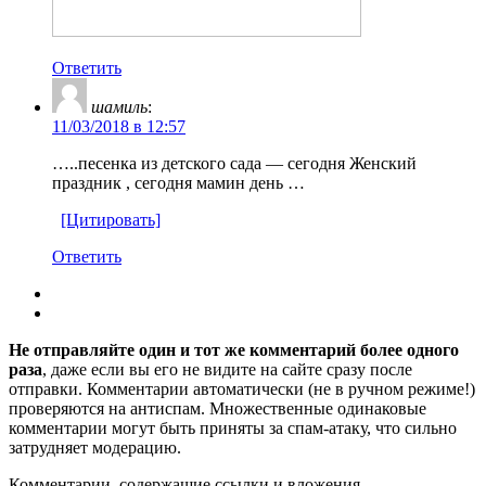
Ответить
шамиль
:
11/03/2018 в 12:57
…..песенка из детского сада — сегодня Женский
праздник , сегодня мамин день …
[Цитировать]
Ответить
Не отправляйте один и тот же комментарий более одного
раза
, даже если вы его не видите на сайте сразу после
отправки. Комментарии автоматически (не в ручном режиме!)
проверяются на антиспам. Множественные одинаковые
комментарии могут быть приняты за спам-атаку, что сильно
затрудняет модерацию.
Комментарии, содержащие ссылки и вложения,