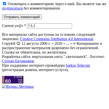
Оповещать о комментариях через e-mail. Вы можете так же
подписаться
без комментирования.
Current ye@r
*
Все материалы сайта доступны на условиях следующей
лицензии:
Creative Commons Attribution 4.0 International
.
Copyleft 😉 12 августа 2006 г. » 2026 » ... » ∞ Копирование и
распространение материалов разрешено без ограничений.
Ссылка не обязательна, но желательна.
Разработка сайта: виртуальная секта ".светильnick". Логотип:
Степан Евдокимов
.
При поддержке интернет-провайдера
Sarkor Telecom
(регистрация домена, интернет-услуги).