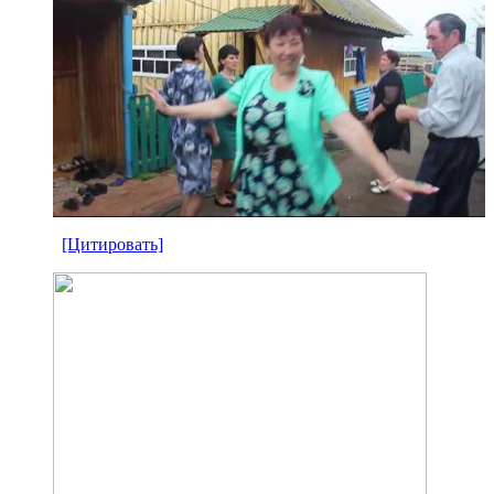
[Цитировать]