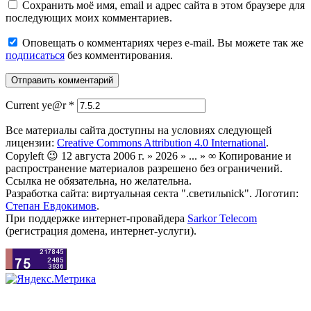
Сохранить моё имя, email и адрес сайта в этом браузере для
последующих моих комментариев.
Оповещать о комментариях через e-mail. Вы можете так же
подписаться
без комментирования.
Current ye@r
*
Все материалы сайта доступны на условиях следующей
лицензии:
Creative Commons Attribution 4.0 International
.
Copyleft 😉 12 августа 2006 г. » 2026 » ... » ∞ Копирование и
распространение материалов разрешено без ограничений.
Ссылка не обязательна, но желательна.
Разработка сайта: виртуальная секта ".светильnick". Логотип:
Степан Евдокимов
.
При поддержке интернет-провайдера
Sarkor Telecom
(регистрация домена, интернет-услуги).