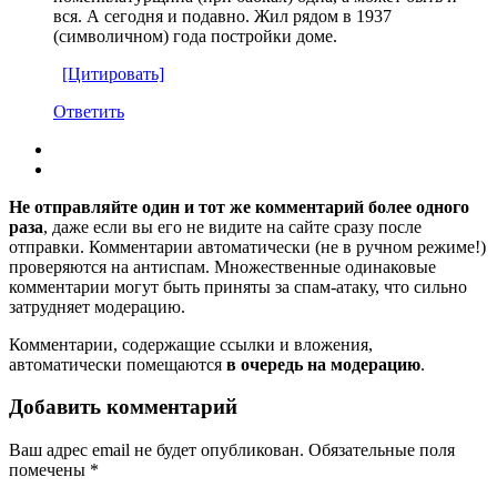
вся. А сегодня и подавно. Жил рядом в 1937
(символичном) года постройки доме.
[Цитировать]
Ответить
Не отправляйте один и тот же комментарий более одного
раза
, даже если вы его не видите на сайте сразу после
отправки. Комментарии автоматически (не в ручном режиме!)
проверяются на антиспам. Множественные одинаковые
комментарии могут быть приняты за спам-атаку, что сильно
затрудняет модерацию.
Комментарии, содержащие ссылки и вложения,
автоматически помещаются
в очередь на модерацию
.
Добавить комментарий
Ваш адрес email не будет опубликован.
Обязательные поля
помечены
*