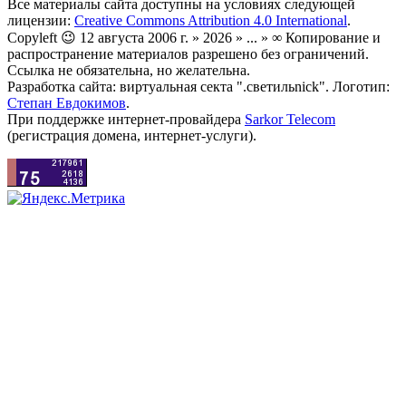
Все материалы сайта доступны на условиях следующей
лицензии:
Creative Commons Attribution 4.0 International
.
Copyleft 😉 12 августа 2006 г. » 2026 » ... » ∞ Копирование и
распространение материалов разрешено без ограничений.
Ссылка не обязательна, но желательна.
Разработка сайта: виртуальная секта ".светильnick". Логотип:
Степан Евдокимов
.
При поддержке интернет-провайдера
Sarkor Telecom
(регистрация домена, интернет-услуги).