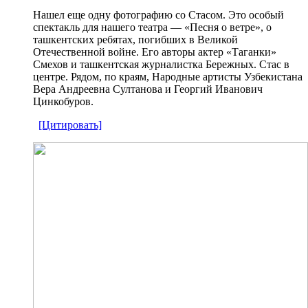
Нашел еще одну фотографию со Стасом. Это особый
спектакль для нашего театра — «Песня о ветре», о
ташкентских ребятах, погибших в Великой
Отечественной войне. Его авторы актер «Таганки»
Смехов и ташкентская журналистка Бережных. Стас в
центре. Рядом, по краям, Народные артисты Узбекистана
Вера Андреевна Султанова и Георгий Иванович
Цинкобуров.
[Цитировать]