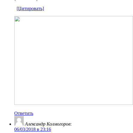
[Цитировать]
Ответить
Александр Колмогоров
:
06/03/2018 в 23:16