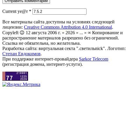
Current ye@r
*
Все материалы сайта доступны на условиях следующей
лицензии:
Creative Commons Attribution 4.0 International
.
Copyleft 😉 12 августа 2006 г. » 2026 » ... » ∞ Копирование и
распространение материалов разрешено без ограничений.
Ссылка не обязательна, но желательна.
Разработка сайта: виртуальная секта ".светильnick". Логотип:
Степан Евдокимов
.
При поддержке интернет-провайдера
Sarkor Telecom
(регистрация домена, интернет-услуги).