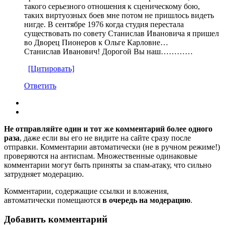
такого серьезного отношения к сценическому бою,
таких виртуозных боев мне потом не пришлось видеть
нигде. В сентябре 1976 когда студия перестала
существовать по совету Станислав Ивановича я пришел
во Дворец Пионеров к Ольге Карловне…
Станислав Иванович! Дорогой Вы наш…………
[Цитировать]
Ответить
Не отправляйте один и тот же комментарий более одного
раза
, даже если вы его не видите на сайте сразу после
отправки. Комментарии автоматически (не в ручном режиме!)
проверяются на антиспам. Множественные одинаковые
комментарии могут быть приняты за спам-атаку, что сильно
затрудняет модерацию.
Комментарии, содержащие ссылки и вложения,
автоматически помещаются
в очередь на модерацию
.
Добавить комментарий