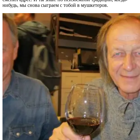
нибудь, мы снова сыграем с тобой в мушкетеров.