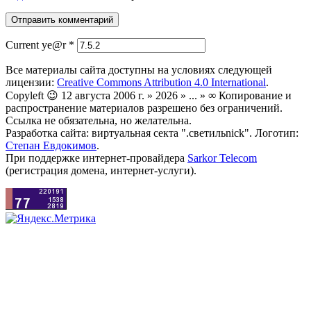
Current ye@r
*
Все материалы сайта доступны на условиях следующей
лицензии:
Creative Commons Attribution 4.0 International
.
Copyleft 😉 12 августа 2006 г. » 2026 » ... » ∞ Копирование и
распространение материалов разрешено без ограничений.
Ссылка не обязательна, но желательна.
Разработка сайта: виртуальная секта ".светильnick". Логотип:
Степан Евдокимов
.
При поддержке интернет-провайдера
Sarkor Telecom
(регистрация домена, интернет-услуги).