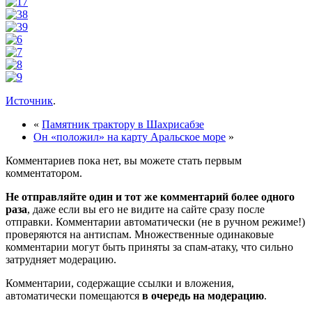
Источник
.
«
Памятник трактору в Шахрисабзе
Он «положил» на карту Аральское море
»
Комментариев пока нет, вы можете стать первым
комментатором.
Не отправляйте один и тот же комментарий более одного
раза
, даже если вы его не видите на сайте сразу после
отправки. Комментарии автоматически (не в ручном режиме!)
проверяются на антиспам. Множественные одинаковые
комментарии могут быть приняты за спам-атаку, что сильно
затрудняет модерацию.
Комментарии, содержащие ссылки и вложения,
автоматически помещаются
в очередь на модерацию
.