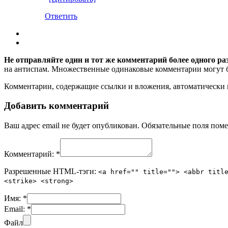
Ответить
Не отправляйте один и тот же комментарий более одного ра
на антиспам. Множественные одинаковые комментарии могут бы
Комментарии, содержащие ссылки и вложения, автоматическ
Добавить комментарий
Ваш адрес email не будет опубликован.
Обязательные поля пом
Комментарий:
*
Разрешенные HTML-тэги:
<a href="" title=""> <abbr titl
<strike> <strong>
Имя:
*
Email:
*
Файл