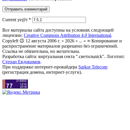
Current ye@r
*
Все материалы сайта доступны на условиях следующей
лицензии:
Creative Commons Attribution 4.0 International
.
Copyleft 😉 12 августа 2006 г. » 2026 » ... » ∞ Копирование и
распространение материалов разрешено без ограничений.
Ссылка не обязательна, но желательна.
Разработка сайта: виртуальная секта ".светильnick". Логотип:
Степан Евдокимов
.
При поддержке интернет-провайдера
Sarkor Telecom
(регистрация домена, интернет-услуги).