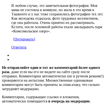
В любом случае, это замечательная фотография. Моя
мама не состояла в коммуне, но жила в это время в
Ташкенте и у нас тоже сохранились фотографии тех лет.
Как молодежь отдыхала, фото трудовых коллективов,
где она работала. Очень приятно их рассматривать.
Кстати, после основной работы ехали закладывать парк
«Комсомольское озеро».
[Цитировать]
Ответить
Не отправляйте один и тот же комментарий более одного
раза
, даже если вы его не видите на сайте сразу после
отправки. Комментарии автоматически (не в ручном режиме!)
проверяются на антиспам. Множественные одинаковые
комментарии могут быть приняты за спам-атаку, что сильно
затрудняет модерацию.
Комментарии, содержащие ссылки и вложения,
автоматически помещаются
в очередь на модерацию
.