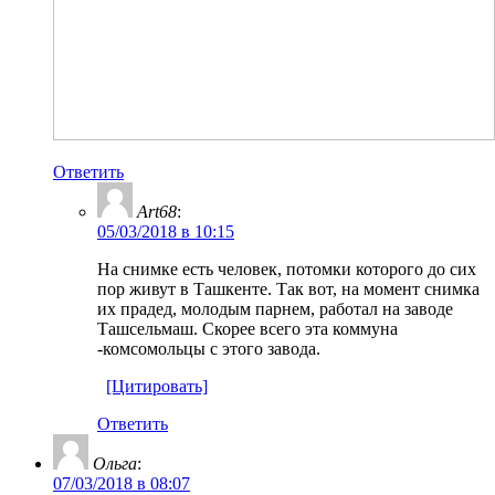
Ответить
Art68
:
05/03/2018 в 10:15
На снимке есть человек, потомки которого до сих
пор живут в Ташкенте. Так вот, на момент снимка
их прадед, молодым парнем, работал на заводе
Ташсельмаш. Скорее всего эта коммуна
-комсомольцы с этого завода.
[Цитировать]
Ответить
Ольга
:
07/03/2018 в 08:07