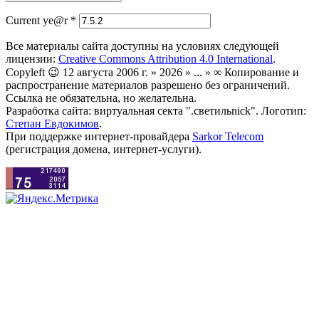
Current ye@r
*
Все материалы сайта доступны на условиях следующей
лицензии:
Creative Commons Attribution 4.0 International
.
Copyleft 😉 12 августа 2006 г. » 2026 » ... » ∞ Копирование и
распространение материалов разрешено без ограничений.
Ссылка не обязательна, но желательна.
Разработка сайта: виртуальная секта ".светильnick". Логотип:
Степан Евдокимов
.
При поддержке интернет-провайдера
Sarkor Telecom
(регистрация домена, интернет-услуги).