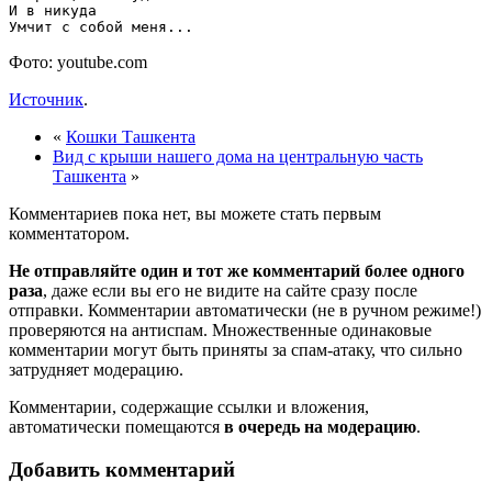
И в никуда

Фото: youtube.com
Источник
.
«
Кошки Ташкента
Вид с крыши нашего дома на центральную часть
Ташкента
»
Комментариев пока нет, вы можете стать первым
комментатором.
Не отправляйте один и тот же комментарий более одного
раза
, даже если вы его не видите на сайте сразу после
отправки. Комментарии автоматически (не в ручном режиме!)
проверяются на антиспам. Множественные одинаковые
комментарии могут быть приняты за спам-атаку, что сильно
затрудняет модерацию.
Комментарии, содержащие ссылки и вложения,
автоматически помещаются
в очередь на модерацию
.
Добавить комментарий