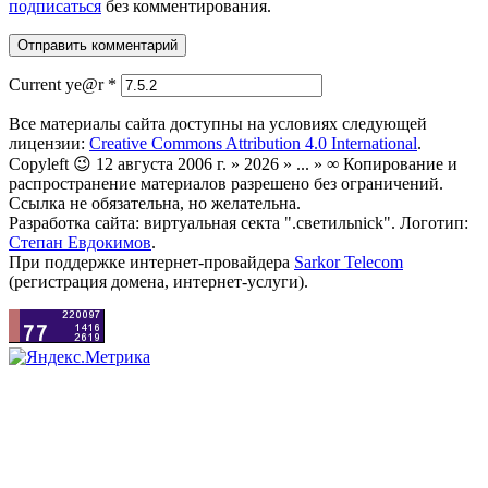
подписаться
без комментирования.
Current ye@r
*
Все материалы сайта доступны на условиях следующей
лицензии:
Creative Commons Attribution 4.0 International
.
Copyleft 😉 12 августа 2006 г. » 2026 » ... » ∞ Копирование и
распространение материалов разрешено без ограничений.
Ссылка не обязательна, но желательна.
Разработка сайта: виртуальная секта ".светильnick". Логотип:
Степан Евдокимов
.
При поддержке интернет-провайдера
Sarkor Telecom
(регистрация домена, интернет-услуги).