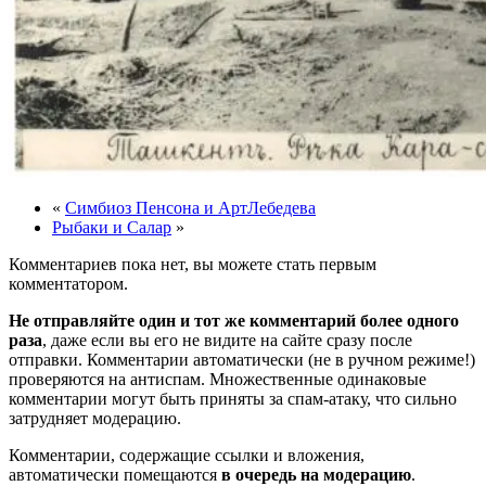
«
Симбиоз Пенсона и АртЛебедева
Рыбаки и Салар
»
Комментариев пока нет, вы можете стать первым
комментатором.
Не отправляйте один и тот же комментарий более одного
раза
, даже если вы его не видите на сайте сразу после
отправки. Комментарии автоматически (не в ручном режиме!)
проверяются на антиспам. Множественные одинаковые
комментарии могут быть приняты за спам-атаку, что сильно
затрудняет модерацию.
Комментарии, содержащие ссылки и вложения,
автоматически помещаются
в очередь на модерацию
.