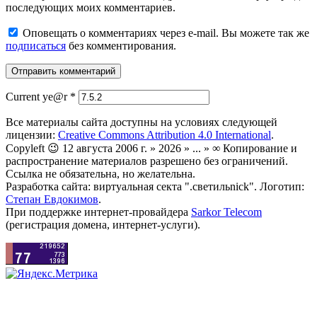
последующих моих комментариев.
Оповещать о комментариях через e-mail. Вы можете так же
подписаться
без комментирования.
Current ye@r
*
Все материалы сайта доступны на условиях следующей
лицензии:
Creative Commons Attribution 4.0 International
.
Copyleft 😉 12 августа 2006 г. » 2026 » ... » ∞ Копирование и
распространение материалов разрешено без ограничений.
Ссылка не обязательна, но желательна.
Разработка сайта: виртуальная секта ".светильnick". Логотип:
Степан Евдокимов
.
При поддержке интернет-провайдера
Sarkor Telecom
(регистрация домена, интернет-услуги).