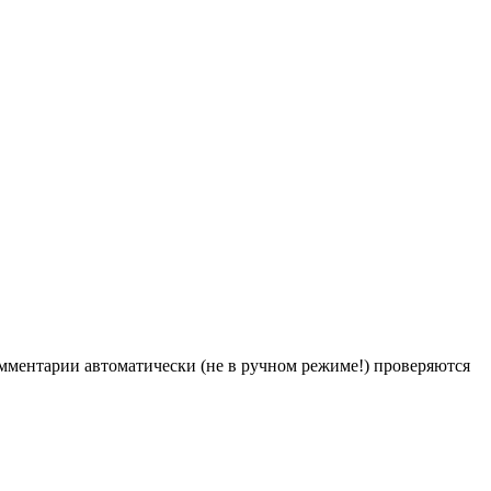
Комментарии автоматически (не в ручном режиме!) проверяются