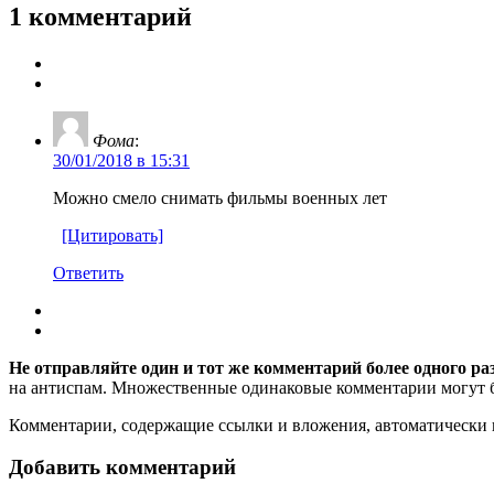
1 комментарий
Фома
:
30/01/2018 в 15:31
Можно смело снимать фильмы военных лет
[Цитировать]
Ответить
Не отправляйте один и тот же комментарий более одного ра
на антиспам. Множественные одинаковые комментарии могут бы
Комментарии, содержащие ссылки и вложения, автоматическ
Добавить комментарий