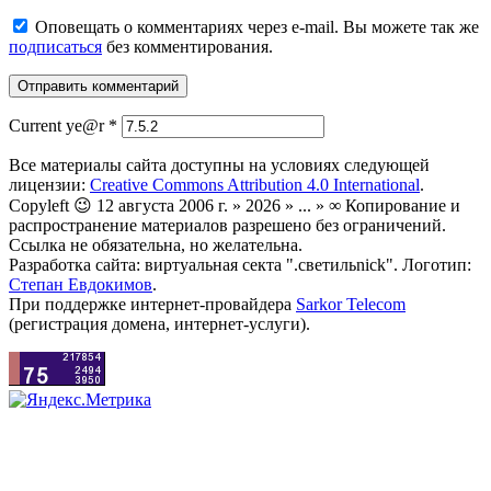
Оповещать о комментариях через e-mail. Вы можете так же
подписаться
без комментирования.
Current ye@r
*
Все материалы сайта доступны на условиях следующей
лицензии:
Creative Commons Attribution 4.0 International
.
Copyleft 😉 12 августа 2006 г. » 2026 » ... » ∞ Копирование и
распространение материалов разрешено без ограничений.
Ссылка не обязательна, но желательна.
Разработка сайта: виртуальная секта ".светильnick". Логотип:
Степан Евдокимов
.
При поддержке интернет-провайдера
Sarkor Telecom
(регистрация домена, интернет-услуги).