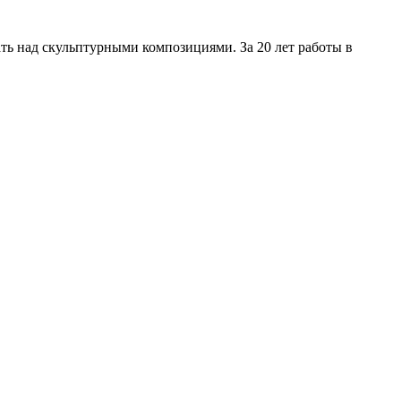
ть над скульптурными композициями. За 20 лет работы в