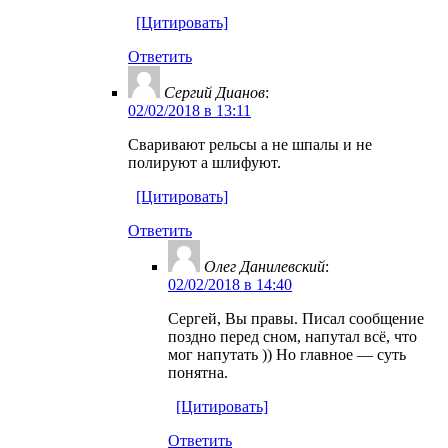
[Цитировать]
Ответить
Сергий Дианов
:
02/02/2018 в 13:11
Сваривают рельсы а не шпалы и не
полируют а шлифуют.
[Цитировать]
Ответить
Олег Данилевский
:
02/02/2018 в 14:40
Сергей, Вы правы. Писал сообщение
поздно перед сном, напутал всё, что
мог напутать )) Но главное — суть
понятна.
[Цитировать]
Ответить