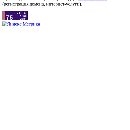
(регистрация домена, интернет-услуги).