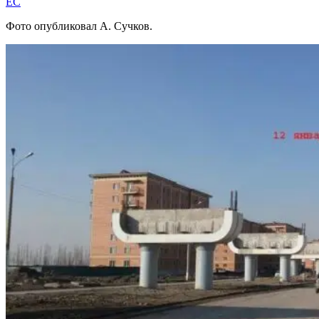
EC
Фото опубликовал А. Сучков.