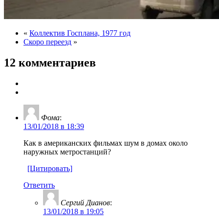
«
Коллектив Госплана, 1977 год
Скоро переезд
»
12 комментариев
Фома
:
13/01/2018 в 18:39
Как в американских фильмах шум в домах около
наружных метростанций?
[Цитировать]
Ответить
Сергий Дианов
:
13/01/2018 в 19:05