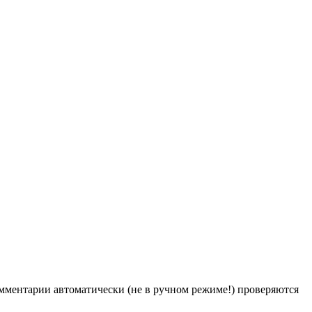
Комментарии автоматически (не в ручном режиме!) проверяются