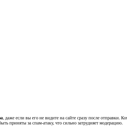
за
, даже если вы его не видите на сайте сразу после отправки. 
ть приняты за спам-атаку, что сильно затрудняет модерацию.