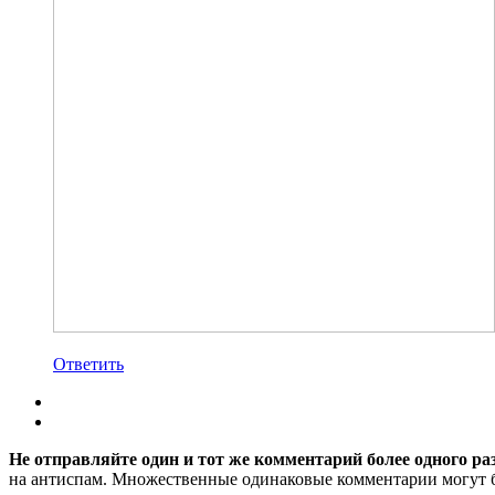
Ответить
Не отправляйте один и тот же комментарий более одного ра
на антиспам. Множественные одинаковые комментарии могут бы