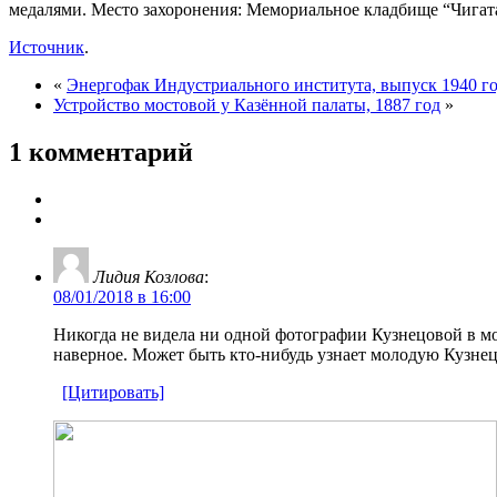
медалями. Место захоронения: Мемориальное кладбище “Чигат
Источник
.
«
Энергофак Индустриального института, выпуск 1940 г
Устройство мостовой у Казённой палаты, 1887 год
»
1 комментарий
Лидия Козлова
:
08/01/2018 в 16:00
Никогда не видела ни одной фотографии Кузнецовой в мо
наверное. Может быть кто-нибудь узнает молодую Кузнец
[Цитировать]