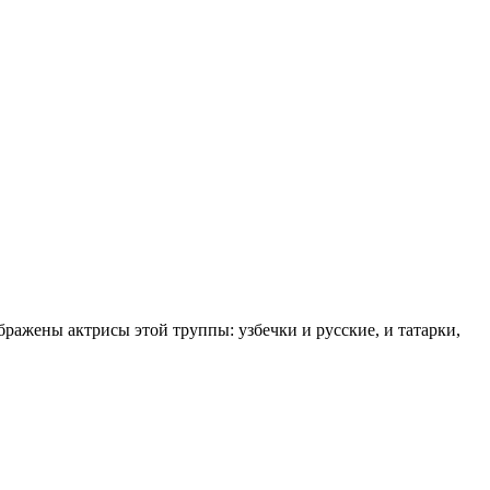
ражены актрисы этой труппы: узбечки и русские, и татарки,