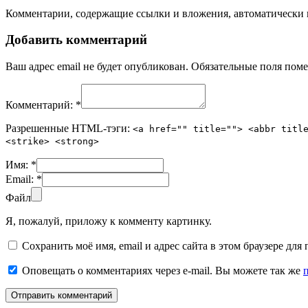
Комментарии, содержащие ссылки и вложения, автоматическ
Добавить комментарий
Ваш адрес email не будет опубликован.
Обязательные поля пом
Комментарий:
*
Разрешенные HTML-тэги:
<a href="" title=""> <abbr titl
<strike> <strong>
Имя:
*
Email:
*
Файл
Я, пожалуй, приложу к комменту картинку.
Сохранить моё имя, email и адрес сайта в этом браузере д
Оповещать о комментариях через e-mail. Вы можете так же