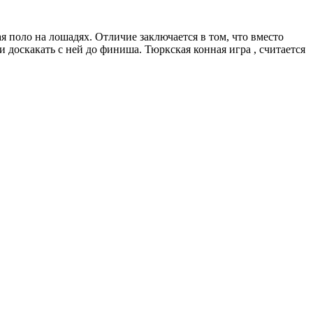
 поло на лошадях. Отличие заключается в том, что вместо
и доскакать с ней до финиша. Тюркская конная игра , считается