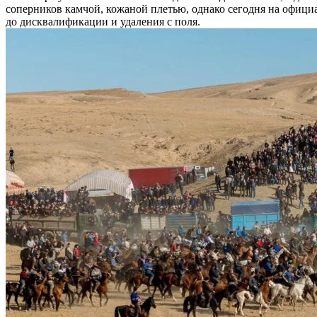
соперников камчой, кожаной плетью, однако сегодня на офици
до дисквалификации и удаления с поля.