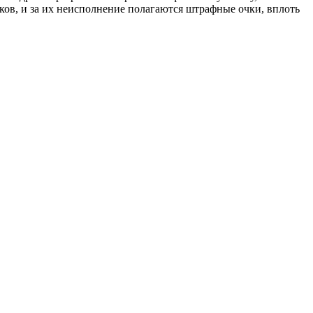
ов, и за их неисполнение полагаются штрафные очки, вплоть