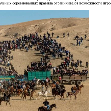
альных соревнованиях правила ограничивают возможности игрок