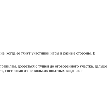
ие, когда её тянут участники игры в разные стороны. В
правилам, добраться с тушей до оговорённого участка, дальше
ия, состоящая из нескольких опытных всадников.