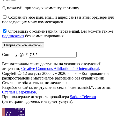
Я, пожалуй, приложу к комменту картинку.
Сохранить моё имя, email и адрес сайта в этом браузере для
последующих моих комментариев.
Оповещать о комментариях через e-mail. Вы можете так же
подписаться
без комментирования.
Current ye@r
*
Все материалы сайта доступны на условиях следующей
лицензии:
Creative Commons Attribution 4.0 International
.
Copyleft 😉 12 августа 2006 г. » 2026 » ... » ∞ Копирование и
распространение материалов разрешено без ограничений.
Ссылка не обязательна, но желательна.
Разработка сайта: виртуальная секта ".светильnick". Логотип:
Степан Евдокимов
.
При поддержке интернет-провайдера
Sarkor Telecom
(регистрация домена, интернет-услуги).