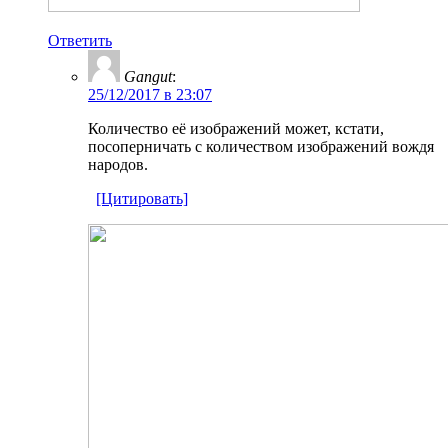
Ответить
Gangut
:
25/12/2017 в 23:07
Количество её изображений может, кстати,
посоперничать с количеством изображений вождя
народов.
[Цитировать]