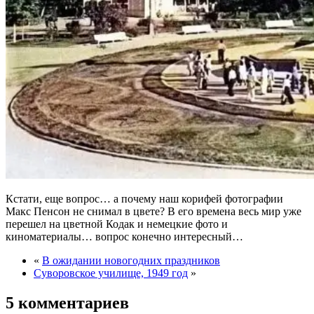
Кстати, еще вопрос… а почему наш корифей фотографии
Макс Пенсон не снимал в цвете? В его времена весь мир уже
перешел на цветной Кодак и немецкие фото и
киноматериалы… вопрос конечно интересный…
«
В ожидании новогодних праздников
Cуворовское училище, 1949 год
»
5 комментариев