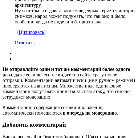
архитектуру.
Ну и потом , создавая такие «шедевры» теряется история
снимков, народ может подумать, что так оно и было,
особенно когда не видели ч.б. оригинала…
[Цитировать]
Ответить
Не отправляйте один и тот же комментарий более одного
раза
, даже если вы его не видите на сайте сразу после
отправки. Комментарии автоматически (не в ручном режиме!)
проверяются на антиспам. Множественные одинаковые
комментарии могут быть приняты за спам-атаку, что сильно
затрудняет модерацию.
Комментарии, содержащие ссылки и вложения,
автоматически помещаются
в очередь на модерацию
.
Добавить комментарий
Ваш адрес email не будет опубликован.
Обязательные поля