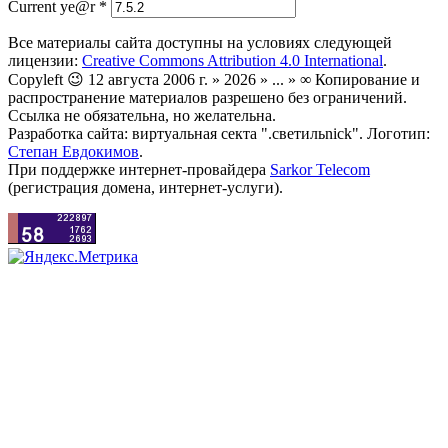
Current ye@r
*
Все материалы сайта доступны на условиях следующей
лицензии:
Creative Commons Attribution 4.0 International
.
Copyleft 😉 12 августа 2006 г. » 2026 » ... » ∞ Копирование и
распространение материалов разрешено без ограничений.
Ссылка не обязательна, но желательна.
Разработка сайта: виртуальная секта ".светильnick". Логотип:
Степан Евдокимов
.
При поддержке интернет-провайдера
Sarkor Telecom
(регистрация домена, интернет-услуги).