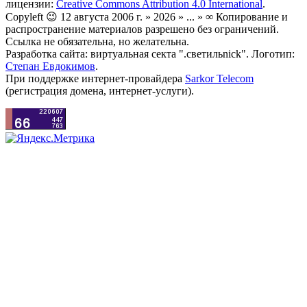
лицензии:
Creative Commons Attribution 4.0 International
.
Copyleft 😉 12 августа 2006 г. » 2026 » ... » ∞ Копирование и
распространение материалов разрешено без ограничений.
Ссылка не обязательна, но желательна.
Разработка сайта: виртуальная секта ".светильnick". Логотип:
Степан Евдокимов
.
При поддержке интернет-провайдера
Sarkor Telecom
(регистрация домена, интернет-услуги).