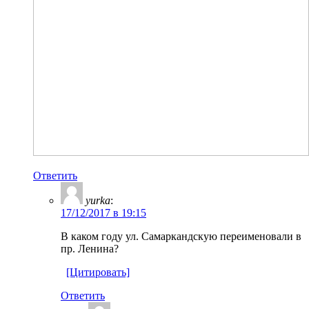
Ответить
yurka
:
17/12/2017 в 19:15
В каком году ул. Самаркандскую переименовали в
пр. Ленина?
[Цитировать]
Ответить