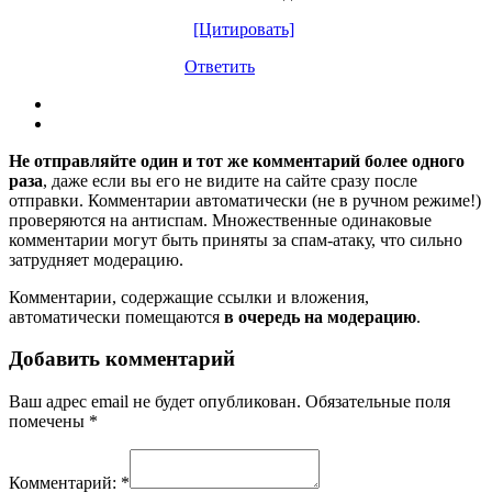
[Цитировать]
Ответить
Не отправляйте один и тот же комментарий более одного
раза
, даже если вы его не видите на сайте сразу после
отправки. Комментарии автоматически (не в ручном режиме!)
проверяются на антиспам. Множественные одинаковые
комментарии могут быть приняты за спам-атаку, что сильно
затрудняет модерацию.
Комментарии, содержащие ссылки и вложения,
автоматически помещаются
в очередь на модерацию
.
Добавить комментарий
Ваш адрес email не будет опубликован.
Обязательные поля
помечены
*
Комментарий:
*