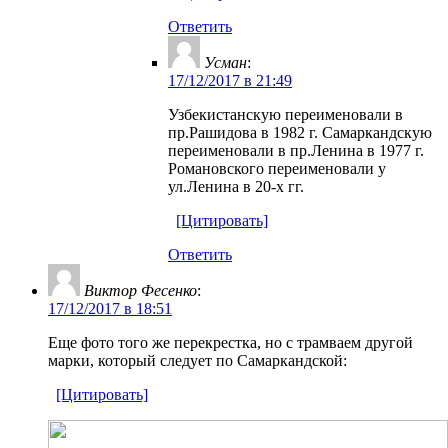
Ответить
Усман
:
17/12/2017 в 21:49
Узбекистанскую переименовали в
пр.Рашидова в 1982 г. Самаркандскую
переименовали в пр.Ленина в 1977 г.
Романовского переименовали у
ул.Ленина в 20-х гг.
[Цитировать]
Ответить
Виктор Фесенко
:
17/12/2017 в 18:51
Еще фото того же перекрестка, но с трамваем другой
марки, который следует по Самаркандской:
[Цитировать]