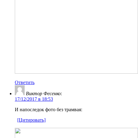
Ответить
Виктор Фесенко
:
17/12/2017 в 18:53
И напоследок фото без трамвая:
[Цитировать]