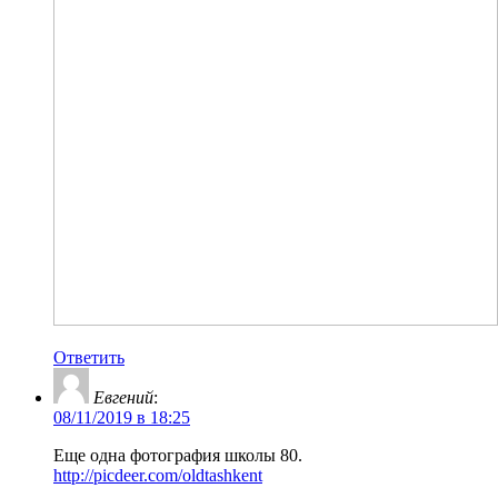
Ответить
Евгений
:
08/11/2019 в 18:25
Еще одна фотография школы 80.
http://picdeer.com/oldtashkent