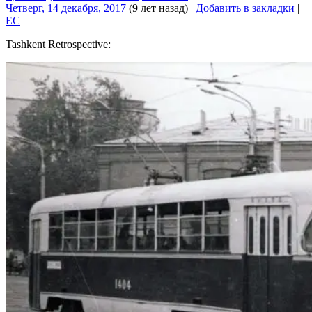
Четверг, 14 декабря, 2017
(9 лет назад)
|
Добавить в закладки
|
EC
Tashkent Retrospective: