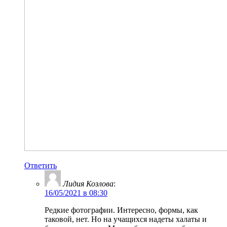
Ответить
Лидия Козлова
:
16/05/2021 в 08:30
Редкие фотографии. Интересно, формы, как
таковой, нет. Но на учащихся надеты халаты и