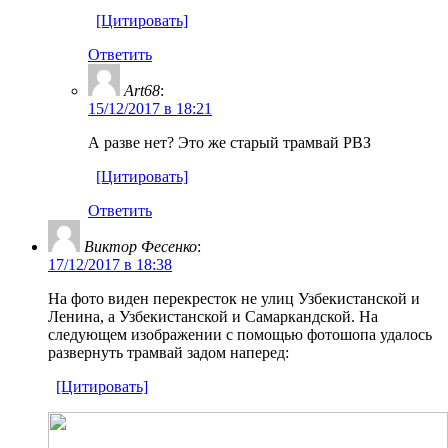
[Цитировать]
Ответить
Art68
:
15/12/2017 в 18:21
А разве нет? Это же старый трамвай РВЗ
[Цитировать]
Ответить
Виктор Фесенко
:
17/12/2017 в 18:38
На фото виден перекресток не улиц Узбекистанской и
Ленина, а Узбекистанской и Самаркандской. На
следующем изображении с помощью фотошопа удалось
развернуть трамвай задом наперед:
[Цитировать]