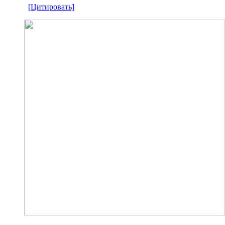
[Цитировать]