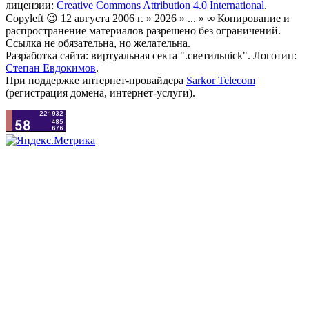
лицензии:
Creative Commons Attribution 4.0 International
.
Copyleft 😉 12 августа 2006 г. » 2026 » ... » ∞ Копирование и
распространение материалов разрешено без ограничений.
Ссылка не обязательна, но желательна.
Разработка сайта: виртуальная секта ".светильnick". Логотип:
Степан Евдокимов
.
При поддержке интернет-провайдера
Sarkor Telecom
(регистрация домена, интернет-услуги).