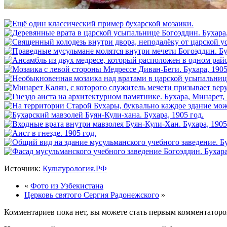
Источник:
Культурология.РФ
«
Фото из Узбекистана
Церковь святого Сергия Радонежского
»
Комментариев пока нет, вы можете стать первым комментаторо