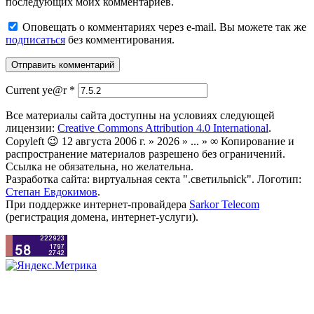
последующих моих комментариев.
Оповещать о комментариях через e-mail. Вы можете так же
подписаться
без комментирования.
Current ye@r
*
Все материалы сайта доступны на условиях следующей
лицензии:
Creative Commons Attribution 4.0 International
.
Copyleft 😉 12 августа 2006 г. » 2026 » ... » ∞ Копирование и
распространение материалов разрешено без ограничений.
Ссылка не обязательна, но желательна.
Разработка сайта: виртуальная секта ".светильnick". Логотип:
Степан Евдокимов
.
При поддержке интернет-провайдера
Sarkor Telecom
(регистрация домена, интернет-услуги).