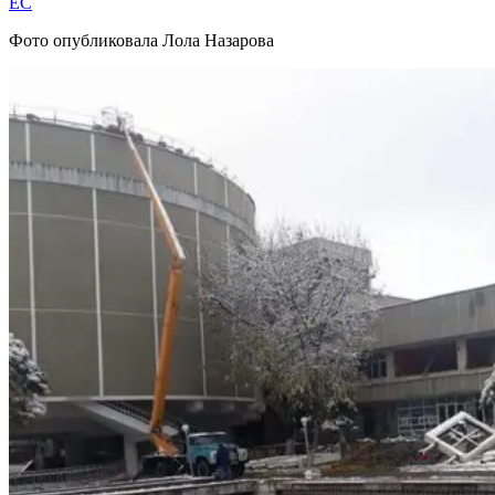
EC
Фото опубликовала Лола Назарова