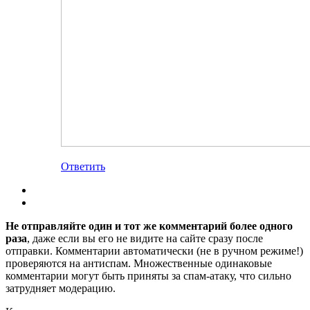
Ответить
Не отправляйте один и тот же комментарий более одного
раза
, даже если вы его не видите на сайте сразу после
отправки. Комментарии автоматически (не в ручном режиме!)
проверяются на антиспам. Множественные одинаковые
комментарии могут быть приняты за спам-атаку, что сильно
затрудняет модерацию.