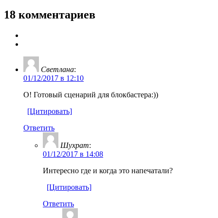
18 комментариев
Светлана
:
01/12/2017 в 12:10
О! Готовый сценарий для блокбастера:))
[Цитировать]
Ответить
Шухрат
:
01/12/2017 в 14:08
Интересно где и когда это напечатали?
[Цитировать]
Ответить