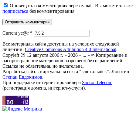
Оповещать о комментариях через e-mail. Вы можете так же
подписаться
без комментирования.
Current ye@r
*
Все материалы сайта доступны на условиях следующей
лицензии:
Creative Commons Attribution 4.0 International
.
Copyleft 😉 12 августа 2006 г. » 2026 » ... » ∞ Копирование и
распространение материалов разрешено без ограничений.
Ссылка не обязательна, но желательна.
Разработка сайта: виртуальная секта ".светильnick". Логотип:
Степан Евдокимов
.
При поддержке интернет-провайдера
Sarkor Telecom
(регистрация домена, интернет-услуги).