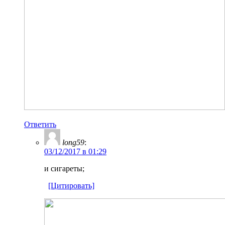
Ответить
long59
:
03/12/2017 в 01:29
и сигареты;
[Цитировать]