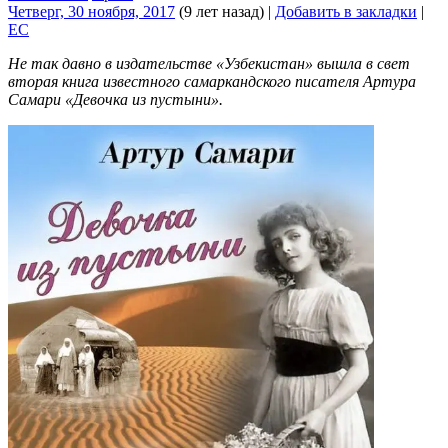
Четверг, 30 ноября, 2017
(9 лет назад)
|
Добавить в закладки
|
EC
Не так давно в издательстве «Узбекистан» вышла в свет
вторая книга известного самаркандского писателя Артура
Самари «Девочка из пустыни».