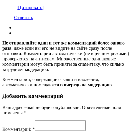
[Цитировать]
Ответить
Не отправляйте один и тот же комментарий более одного
раза
, даже если вы его не видите на сайте сразу после
отправки. Комментарии автоматически (не в ручном режиме!)
проверяются на антиспам. Множественные одинаковые
комментарии могут быть приняты за спам-атаку, что сильно
затрудняет модерацию.
Комментарии, содержащие ссылки и вложения,
автоматически помещаются
в очередь на модерацию
.
Добавить комментарий
Ваш адрес email не будет опубликован.
Обязательные поля
помечены
*
Комментарий:
*