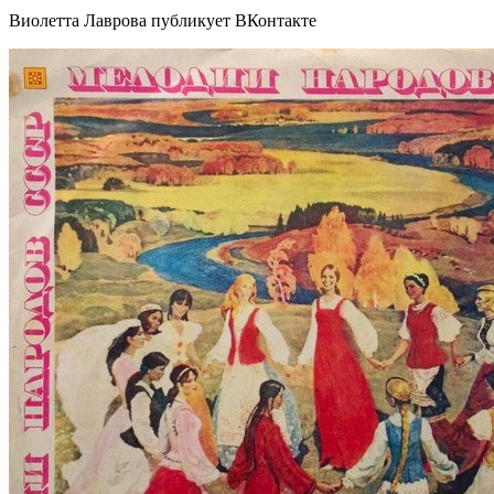
Виолетта Лаврова публикует ВКонтакте