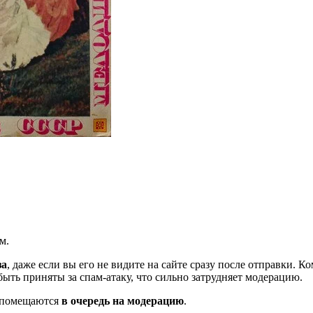
м.
за
, даже если вы его не видите на сайте сразу после отправки. 
ть приняты за спам-атаку, что сильно затрудняет модерацию.
и помещаются
в очередь на модерацию
.