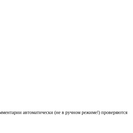
Комментарии автоматически (не в ручном режиме!) проверяются