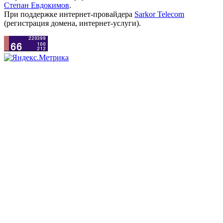
Степан Евдокимов
.
При поддержке интернет-провайдера
Sarkor Telecom
(регистрация домена, интернет-услуги).