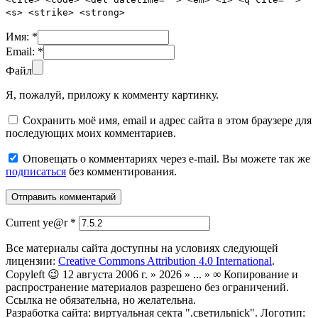
<s> <strike> <strong>
Имя:
*
Email:
*
Файл
Я, пожалуй, приложу к комменту картинку.
Сохранить моё имя, email и адрес сайта в этом браузере для
последующих моих комментариев.
Оповещать о комментариях через e-mail. Вы можете так же
подписаться
без комментирования.
Current ye@r
*
Все материалы сайта доступны на условиях следующей
лицензии:
Creative Commons Attribution 4.0 International
.
Copyleft 😉 12 августа 2006 г. » 2026 » ... » ∞ Копирование и
распространение материалов разрешено без ограничений.
Ссылка не обязательна, но желательна.
Разработка сайта: виртуальная секта ".светильnick". Логотип: