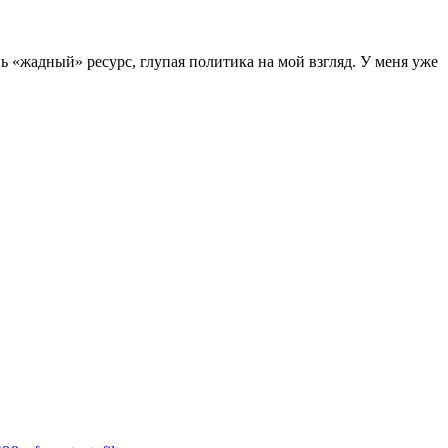
 «жадный» ресурс, глупая политика на мой взгляд. У меня уже