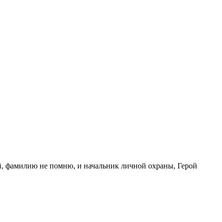
, фамилию не помню, и начальник личной охраны, Герой