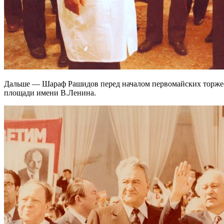
Дальше — Шараф Рашидов перед началом первомайских торжест
площади имени В.Ленина.