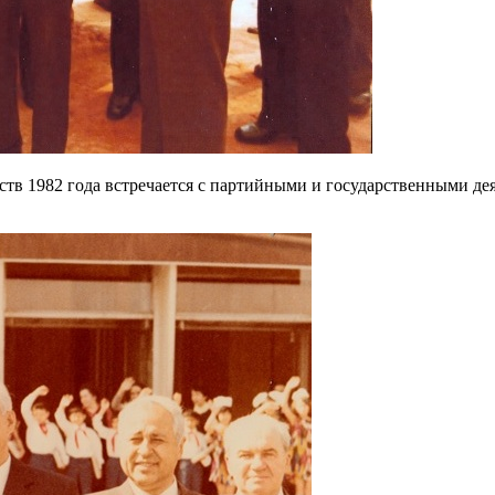
в 1982 года встречается с партийными и государственными дея