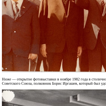
Ниже — открытие фотовыставки в ноябре 1982 года в столичн
Советского Союза, полковник Борис Иргашев, который был удо