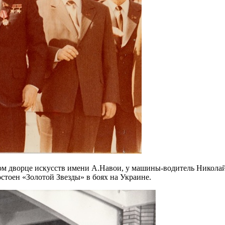
ом дворце искусств имени А.Навои, у машины-водитель Николай
стоен «Золотой Звезды» в боях на Украине.