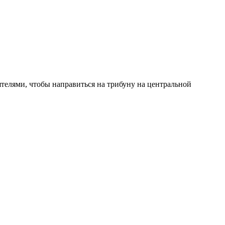
телями, чтобы направиться на трибуну на центральной