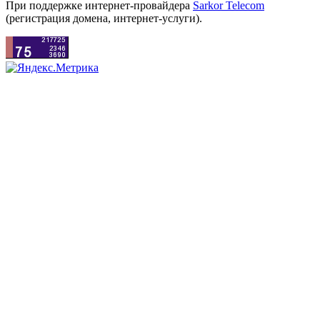
При поддержке интернет-провайдера
Sarkor Telecom
(регистрация домена, интернет-услуги).