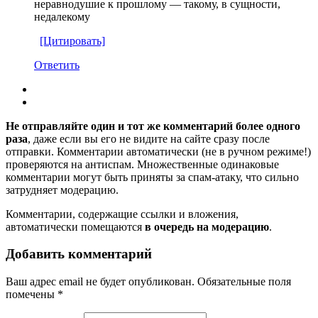
неравнодушие к прошлому — такому, в сущности,
недалекому
[Цитировать]
Ответить
Не отправляйте один и тот же комментарий более одного
раза
, даже если вы его не видите на сайте сразу после
отправки. Комментарии автоматически (не в ручном режиме!)
проверяются на антиспам. Множественные одинаковые
комментарии могут быть приняты за спам-атаку, что сильно
затрудняет модерацию.
Комментарии, содержащие ссылки и вложения,
автоматически помещаются
в очередь на модерацию
.
Добавить комментарий
Ваш адрес email не будет опубликован.
Обязательные поля
помечены
*