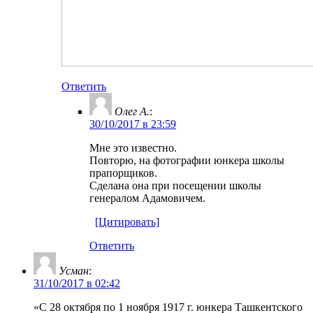
Ответить
Олег А.
:
30/10/2017 в 23:59
Мне это известно.
Повторю, на фотографии юнкера школы
прапорщиков.
Сделана она при посещении школы
генералом Адамовичем.
[Цитировать]
Ответить
Усман
:
31/10/2017 в 02:42
«С 28 октября по 1 ноября 1917 г. юнкера Ташкентского