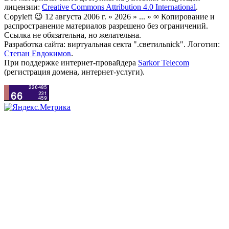
лицензии:
Creative Commons Attribution 4.0 International
.
Copyleft 😉 12 августа 2006 г. » 2026 » ... » ∞ Копирование и
распространение материалов разрешено без ограничений.
Ссылка не обязательна, но желательна.
Разработка сайта: виртуальная секта ".светильnick". Логотип:
Степан Евдокимов
.
При поддержке интернет-провайдера
Sarkor Telecom
(регистрация домена, интернет-услуги).