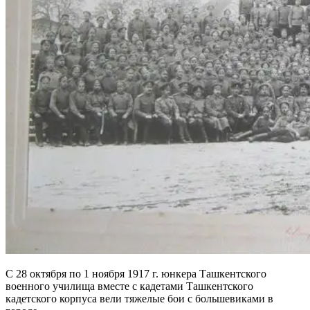
С 28 октября по 1 ноября 1917 г. юнкера Ташкентского
военного училища вместе с кадетами Ташкентского
кадетского корпуса вели тяжелые бои с большевиками в