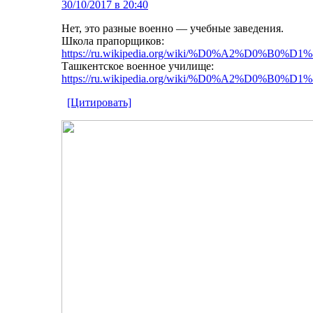
30/10/2017 в 20:40
Нет, это разные военно — учебные заведения.
Школа прапорщиков:
https://ru.wikipedia.org/wiki/%D0%A
Ташкентское военное училище:
https://ru.wikipedia.org/wiki/%D0%A
[Цитировать]