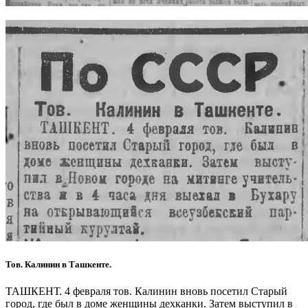
Тов. Калинин в Ташкенте.
ТАШКЕНТ. 4 февраля тов. Калинин вновь посетил Старый
город, где был в доме женщины дехканки. Затем выступил в