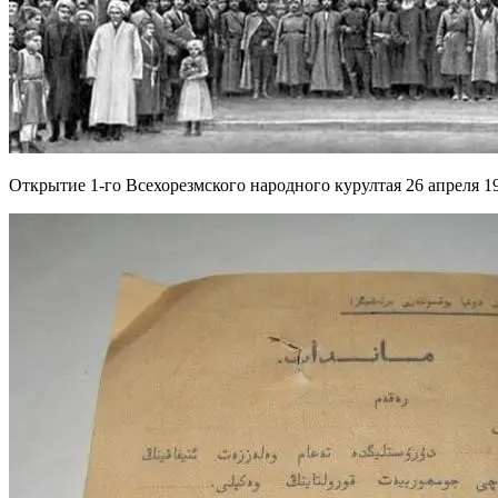
Открытие 1-го Всехорезмского народного курултая 26 апреля 19