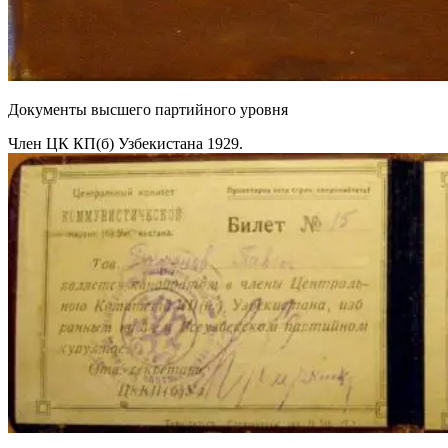
Документы высшего партийного уровня
Член ЦК КП(б) Узбекистана 1929.