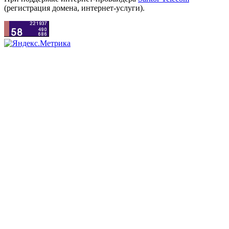
(регистрация домена, интернет-услуги).