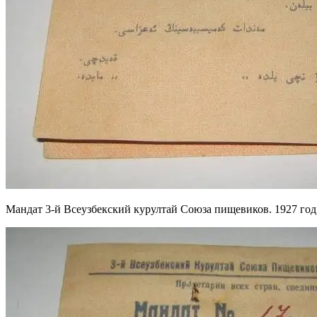
Мандат 3-й Всеузбекский курултай Союза пищевиков. 1927 год