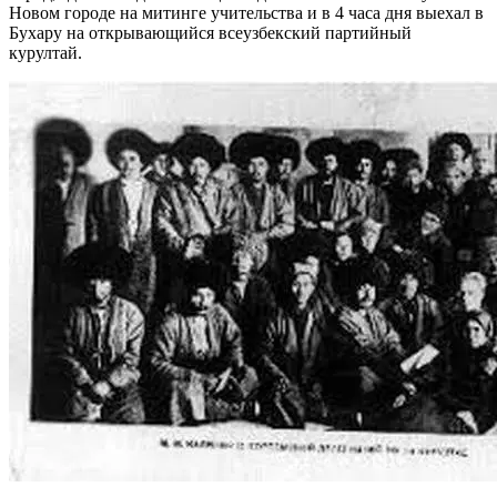
Новом городе на митинге учительства и в 4 часа дня выехал в
Бухару на открывающийся всеузбекский партийный
курултай.