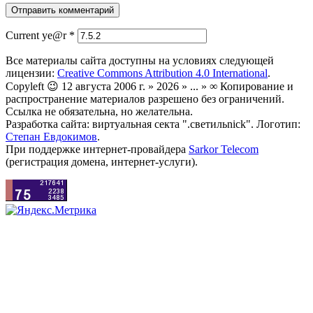
Current ye@r
*
Все материалы сайта доступны на условиях следующей
лицензии:
Creative Commons Attribution 4.0 International
.
Copyleft 😉 12 августа 2006 г. » 2026 » ... » ∞ Копирование и
распространение материалов разрешено без ограничений.
Ссылка не обязательна, но желательна.
Разработка сайта: виртуальная секта ".светильnick". Логотип:
Степан Евдокимов
.
При поддержке интернет-провайдера
Sarkor Telecom
(регистрация домена, интернет-услуги).