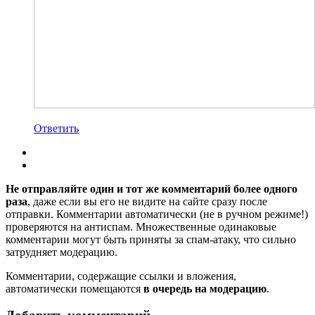
Ответить
Не отправляйте один и тот же комментарий более одного
раза
, даже если вы его не видите на сайте сразу после
отправки. Комментарии автоматически (не в ручном режиме!)
проверяются на антиспам. Множественные одинаковые
комментарии могут быть приняты за спам-атаку, что сильно
затрудняет модерацию.
Комментарии, содержащие ссылки и вложения,
автоматически помещаются
в очередь на модерацию
.