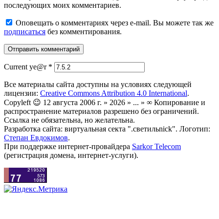
последующих моих комментариев.
Оповещать о комментариях через e-mail. Вы можете так же
подписаться
без комментирования.
Current ye@r
*
Все материалы сайта доступны на условиях следующей
лицензии:
Creative Commons Attribution 4.0 International
.
Copyleft 😉 12 августа 2006 г. » 2026 » ... » ∞ Копирование и
распространение материалов разрешено без ограничений.
Ссылка не обязательна, но желательна.
Разработка сайта: виртуальная секта ".светильnick". Логотип:
Степан Евдокимов
.
При поддержке интернет-провайдера
Sarkor Telecom
(регистрация домена, интернет-услуги).