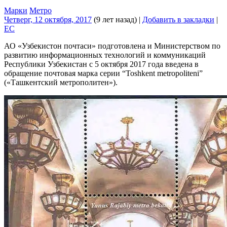
Марки
Метро
Четверг, 12 октября, 2017
(9 лет назад)
|
Добавить в закладки
|
EC
АО «Узбекистон почтаси» подготовлена и Министерством по
развитию информационных технологий и коммуникаций
Республики Узбекистан с 5 октября 2017 года введена в
обращение почтовая марка серии “Toshkent metropoliteni”
(«Ташкентский метрополитен»).