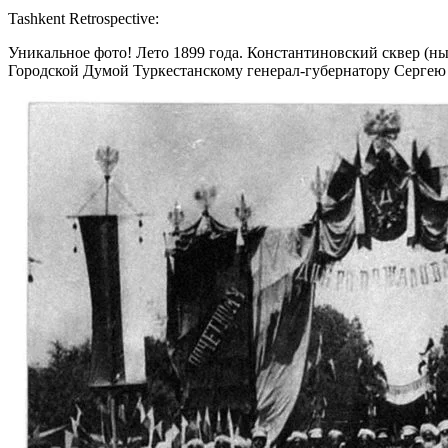
Tashkent Retrospective:
Уникальное фото! Лето 1899 года. Константиновский сквер (
Городской Думой Туркестанскому генерал-губернатору Сергею