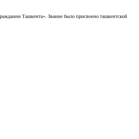
гражданин Ташкента». Звание было присвоено ташкентской