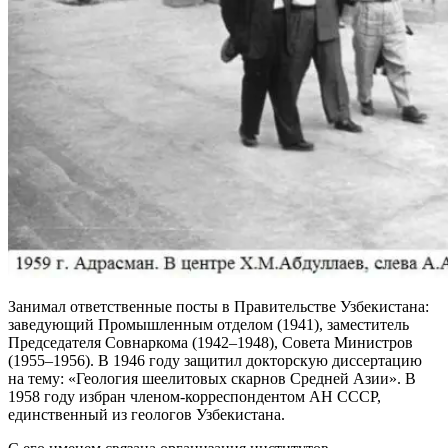
Занимал ответственные посты в Правительстве Узбекистана:
заведующий Промышленным отделом (1941), заместитель
Председателя Совнаркома (1942–1948), Совета Министров
(1955–1956). В 1946 году защитил докторскую диссертацию
на тему: «Геология шеелитовых скарнов Средней Азии». В
1958 году избран членом-корреспондентом АН СССР,
единственный из геологов Узбекистана.