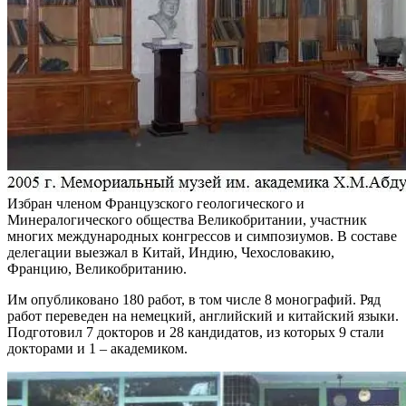
Избран членом Французского геологического и
Минералогического общества Великобритании, участник
многих международных конгрессов и симпозиумов. В составе
делегации выезжал в Китай, Индию, Чехословакию,
Францию, Великобританию.
Им опубликовано 180 работ, в том числе 8 монографий. Ряд
работ переведен на немецкий, английский и китайский языки.
Подготовил 7 докторов и 28 кандидатов, из которых 9 стали
докторами и 1 – академиком.