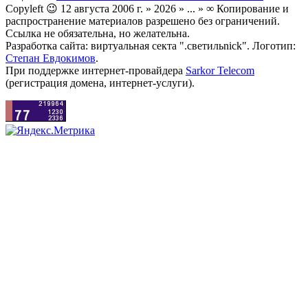
Copyleft 😉 12 августа 2006 г. » 2026 » ... » ∞ Копирование и
распространение материалов разрешено без ограничений.
Ссылка не обязательна, но желательна.
Разработка сайта: виртуальная секта ".светильnick". Логотип:
Степан Евдокимов
.
При поддержке интернет-провайдера
Sarkor Telecom
(регистрация домена, интернет-услуги).