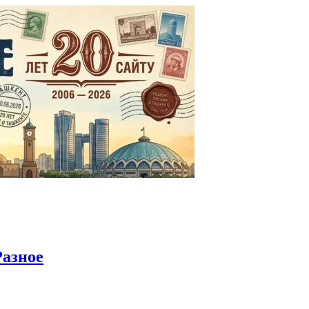
Разное