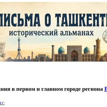
ания в первом и главном городе региона
EC