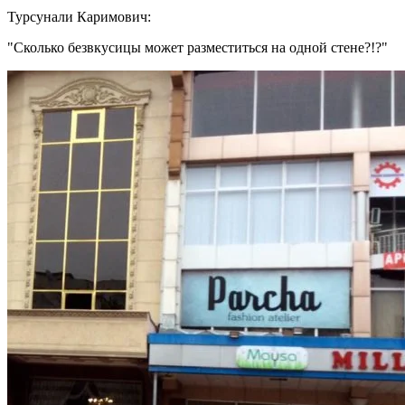
Турсунали Каримович:
Сколько безвкусицы может разместиться на одной стене?!?