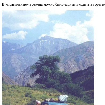
В «правильные» времена можно было ездить и ходить в горы не