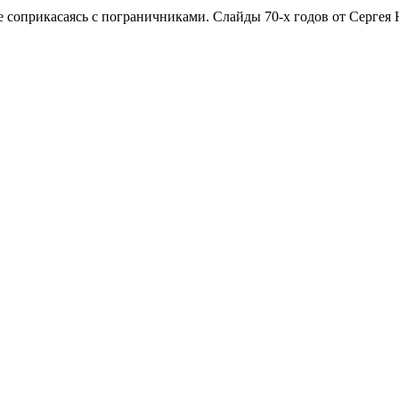
 соприкасаясь с пограничниками. Слайды 70-х годов от Сергея 