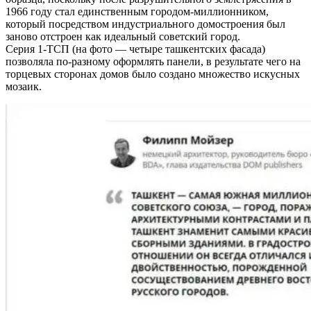
1966 году стал единственным городом-миллионником,
который посредством индустриального домостроения был
заново отстроен как идеальный советский город.
Серия 1-ТСП (на фото — четыре ташкентских фасада)
позволяла по-разному оформлять панели, в результате чего на
торцевых сторонах домов было создано множество искусных
мозаик.