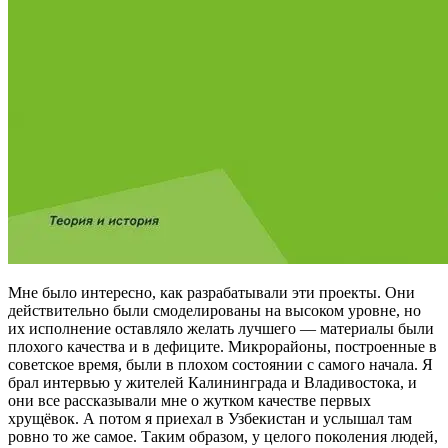
Мне было интересно, как разрабатывали эти проекты. Они
действительно были смоделированы на высоком уровне, но
их исполнение оставляло желать лучшего — материалы были
плохого качества и в дефиците. Микрорайоны, построенные в
советское время, были в плохом состоянии с самого начала. Я
брал интервью у жителей Калининграда и Владивостока, и
они все рассказывали мне о жутком качестве первых
хрущёвок. А потом я приехал в Узбекистан и услышал там
ровно то же самое. Таким образом, у целого поколения людей,