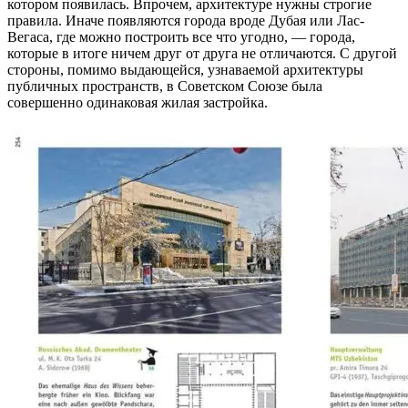
котором появилась. Впрочем, архитектуре нужны строгие
правила. Иначе появляются города вроде Дубая или Лас-
Вегаса, где можно построить все что угодно, — города,
которые в итоге ничем друг от друга не отличаются. С другой
стороны, помимо выдающейся, узнаваемой архитектуры
публичных пространств, в Советском Союзе была
совершенно одинаковая жилая застройка.