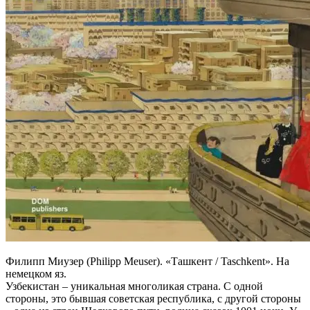
Филипп Миузер (Philipp Meuser). «Ташкент / Taschkent». На
немецком яз.
Узбекистан – уникальная многоликая страна. С одной
стороны, это бывшая советская республика, с другой стороны