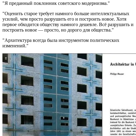
Я преданный поклонник советского модернизма.
Оценить старое требует намного больше интеллектуальных
усилий, чем просто разрушить его и построить новое. Хотя
первое обходится обществу намного дешевле. Всё разрушить и
построить новое — просто, но дорого для общества.
Архитектура всегда была инструментом политических
изменений.