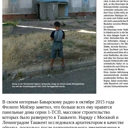
В своем интервью Баварскому радио в октябре 2015 года
Филипп Мойзер заметил, что больше всех ему нравятся
панельные дома серии 1-ТСП, массовое строительство
которых было развернуто в Ташкенте. Наряду с Москвой и
Ленинградом Ташкент исследовался архитектором в качестве
образца, поскольку после разрушительного землетрясения в