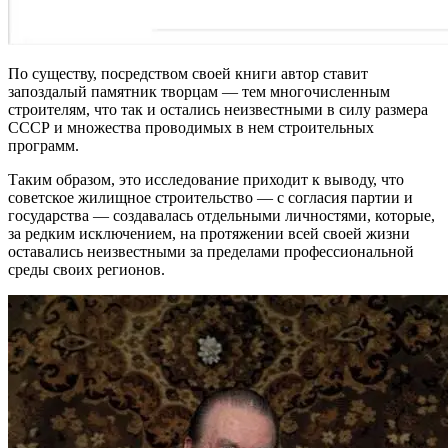
По существу, посредством своей книги автор ставит
запоздалый памятник творцам — тем многочисленным
строителям, что так и остались неизвестными в силу размера
СССР и множества проводимых в нем строительных
программ.
Таким образом, это исследование приходит к выводу, что
советское жилищное строительство — с согласия партии и
государства — создавалась отдельными личностями, которые,
за редким исключением, на протяжении всей своей жизни
оставались неизвестными за пределами профессиональной
среды своих регионов.