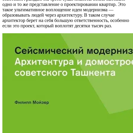
одно и то же представление о проектировании квартир. Это
такое ультимативное воплощение идеи модернизма —
образовывать людей через архитектуру. В таком случае
архитектор берет на себя большую ответственность, особенно
если это проект, который воплотят десятки тысяч раз.