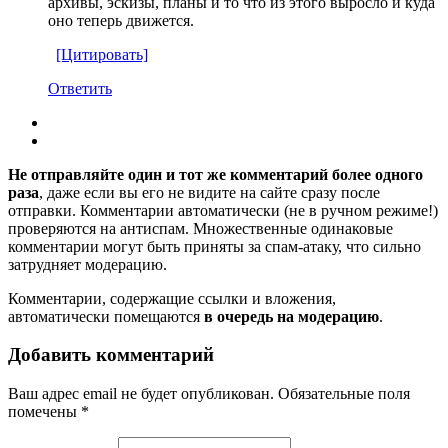
архивы, эскизы, планы и то что из этого выросло и куда
оно теперь движется.
[Цитировать]
Ответить
Не отправляйте один и тот же комментарий более одного
раза
, даже если вы его не видите на сайте сразу после
отправки. Комментарии автоматически (не в ручном режиме!)
проверяются на антиспам. Множественные одинаковые
комментарии могут быть приняты за спам-атаку, что сильно
затрудняет модерацию.
Комментарии, содержащие ссылки и вложения,
автоматически помещаются
в очередь на модерацию
.
Добавить комментарий
Ваш адрес email не будет опубликован.
Обязательные поля
помечены
*