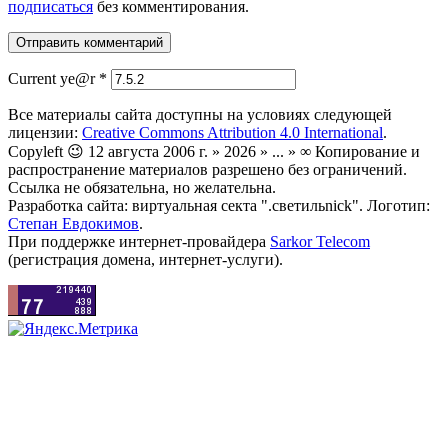
подписаться
без комментирования.
Current ye@r
*
Все материалы сайта доступны на условиях следующей
лицензии:
Creative Commons Attribution 4.0 International
.
Copyleft 😉 12 августа 2006 г. » 2026 » ... » ∞ Копирование и
распространение материалов разрешено без ограничений.
Ссылка не обязательна, но желательна.
Разработка сайта: виртуальная секта ".светильnick". Логотип:
Степан Евдокимов
.
При поддержке интернет-провайдера
Sarkor Telecom
(регистрация домена, интернет-услуги).