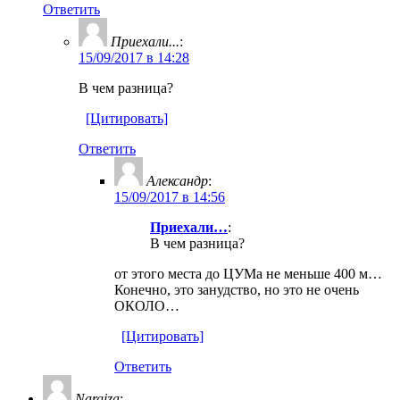
Ответить
Приехали...
:
15/09/2017 в 14:28
В чем разница?
[Цитировать]
Ответить
Александр
:
15/09/2017 в 14:56
Приехали…
:
В чем разница?
от этого места до ЦУМа не меньше 400 м…
Конечно, это занудство, но это не очень
ОКОЛО…
[Цитировать]
Ответить
Nargiza
: