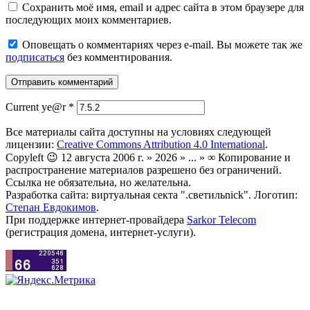
Сохранить моё имя, email и адрес сайта в этом браузере для
последующих моих комментариев.
Оповещать о комментариях через e-mail. Вы можете так же
подписаться
без комментирования.
Current ye@r
*
Все материалы сайта доступны на условиях следующей
лицензии:
Creative Commons Attribution 4.0 International
.
Copyleft 😉 12 августа 2006 г. » 2026 » ... » ∞ Копирование и
распространение материалов разрешено без ограничений.
Ссылка не обязательна, но желательна.
Разработка сайта: виртуальная секта ".светильnick". Логотип:
Степан Евдокимов
.
При поддержке интернет-провайдера
Sarkor Telecom
(регистрация домена, интернет-услуги).