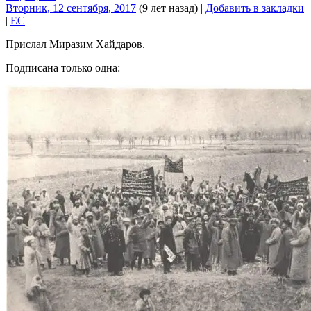
Вторник, 12 сентября, 2017
(9 лет назад)
|
Добавить в закладки
|
EC
Прислал Миразим Хайдаров.
Подписана только одна: