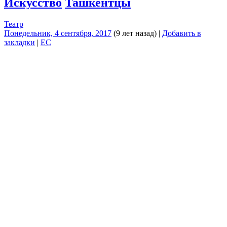
Искусство
Ташкентцы
Театр
Понедельник, 4 сентября, 2017
(9 лет назад)
|
Добавить в
закладки
|
EC